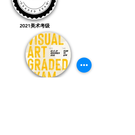
2021美术考级
2022 美术考级