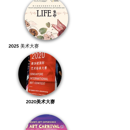
2025 美术大赛
2020美术大赛