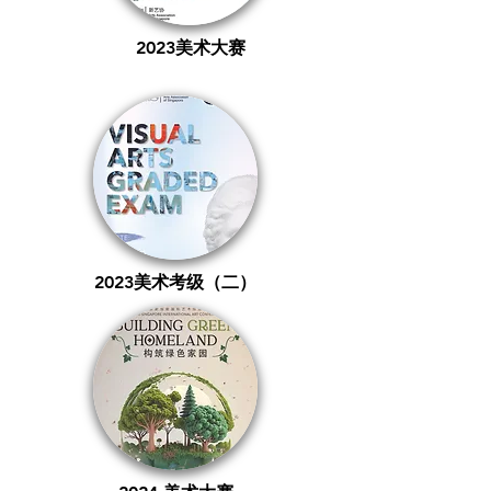
2023美术大赛
2023美术考级（二）