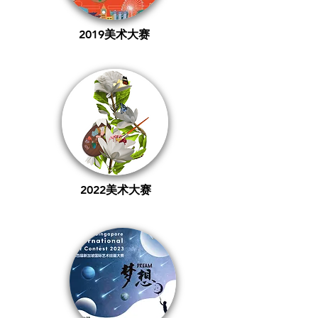
2019美术大赛
2022美术大赛