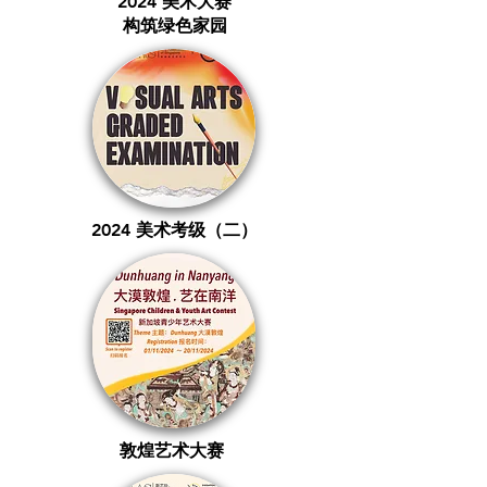
2024 美术大赛
构筑绿色家园
2024 美术考级（二）
敦煌艺术大赛