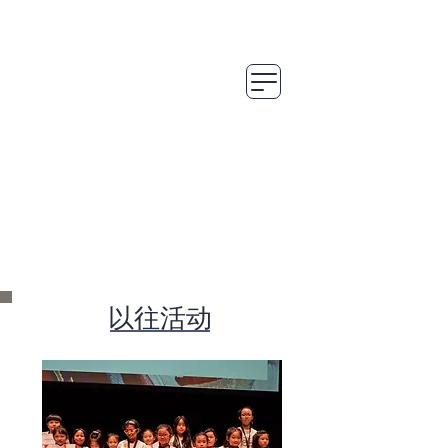
以往活动
新艺协曾与不同的艺术团体、商业及慈善
机构合作举办多项文化艺术类活动，包括
美术大赛、艺术展览及工作坊等；同时也
积极与本地艺术家和艺术教育工作者密切
合作。