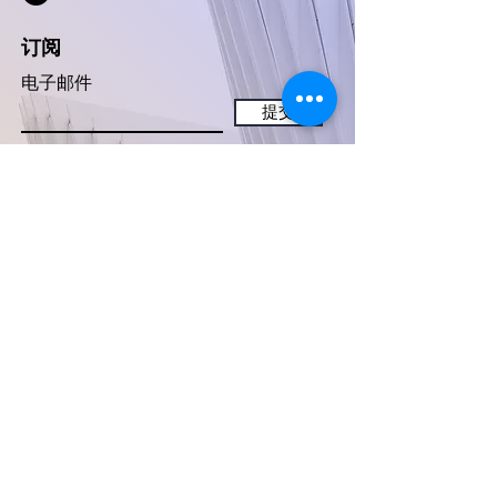
订阅
电子邮件
提交
商业合作
关注我们