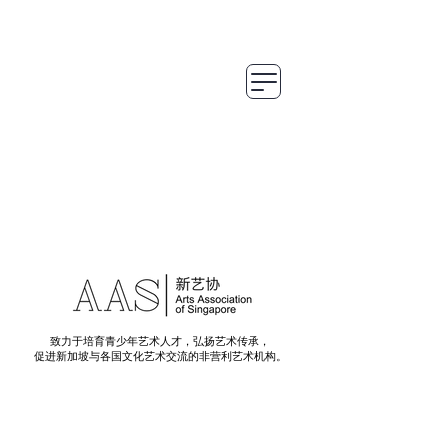
致力于培育青少年艺术人才，弘扬艺术传承，
促进新加坡与各国文化艺术交流的非营利艺术机构。