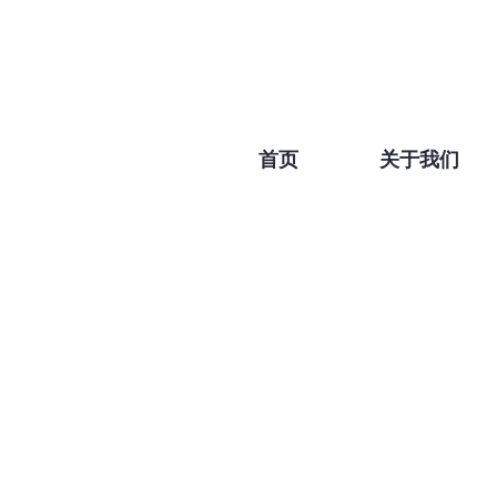
首页
关于我们